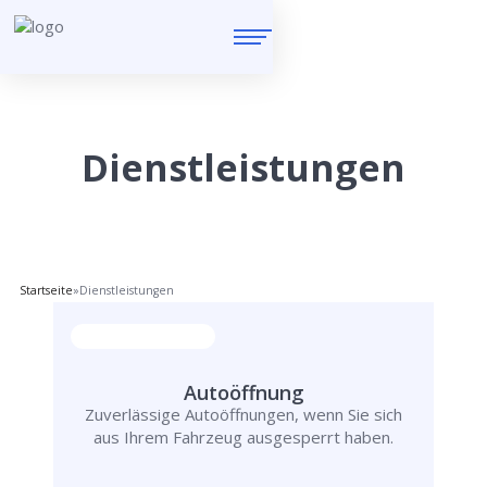
Dienstleistungen
Startseite
»
Dienstleistungen
Autoöffnung
Zuverlässige Autoöffnungen, wenn Sie sich
aus Ihrem Fahrzeug ausgesperrt haben.